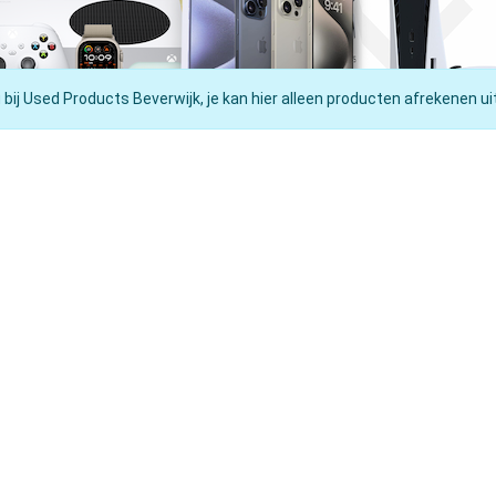
 bij Used Products Beverwijk, je kan hier alleen producten afrekenen ui