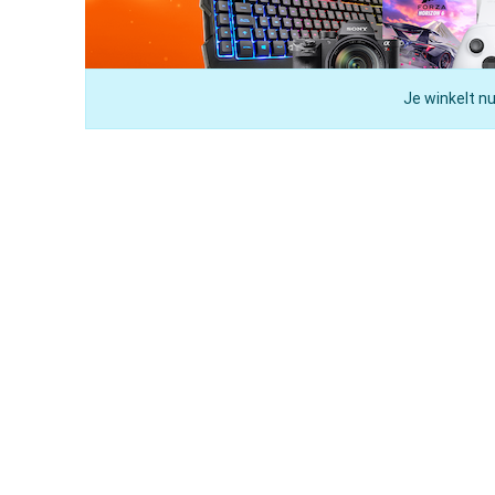
Je winkelt nu