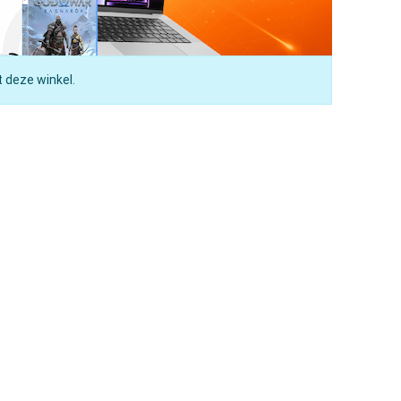
t deze winkel.