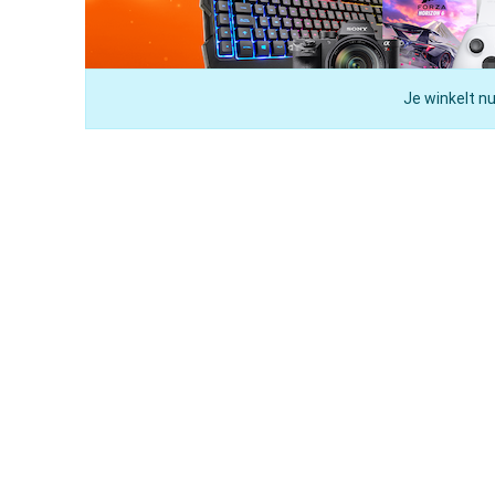
Je winkelt nu