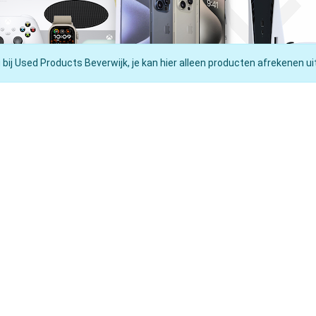
 bij Used Products Beverwijk, je kan hier alleen producten afrekenen ui