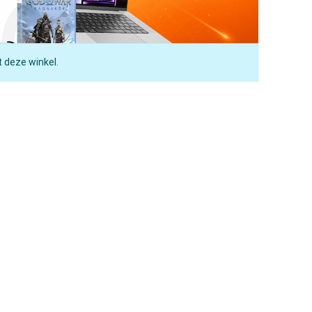
t deze winkel.