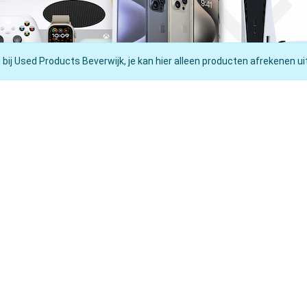
 bij Used Products Beverwijk, je kan hier alleen producten afrekenen ui