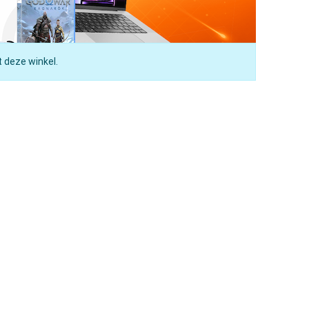
t deze winkel.