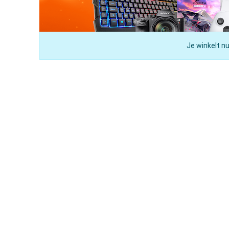
Je winkelt nu