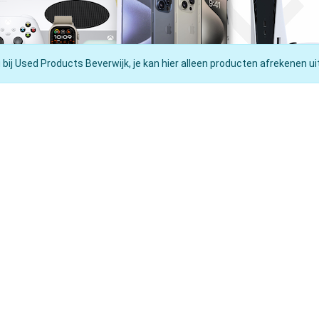
 bij Used Products Beverwijk, je kan hier alleen producten afrekenen ui