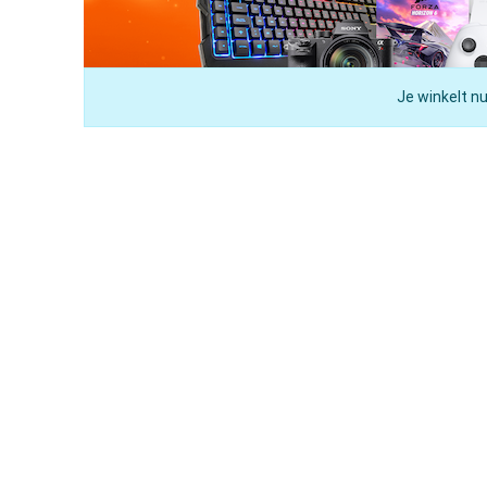
Je winkelt nu