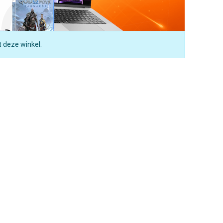
t deze winkel.