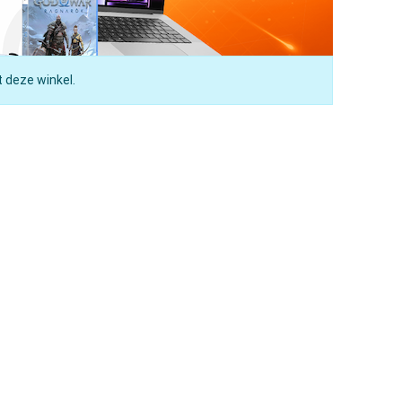
t deze winkel.