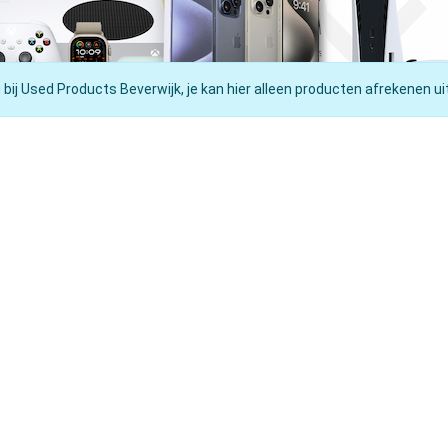
 bij Used Products Beverwijk, je kan hier alleen producten afrekenen ui