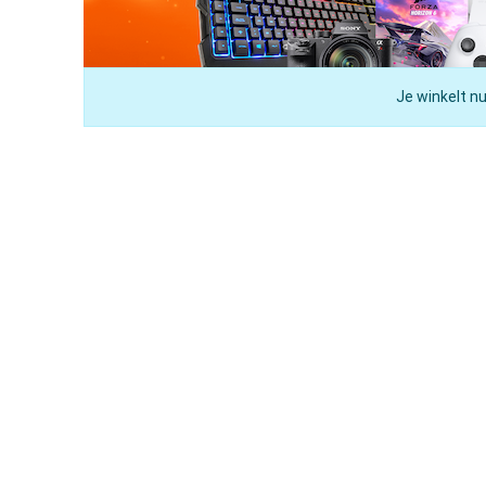
Je winkelt nu