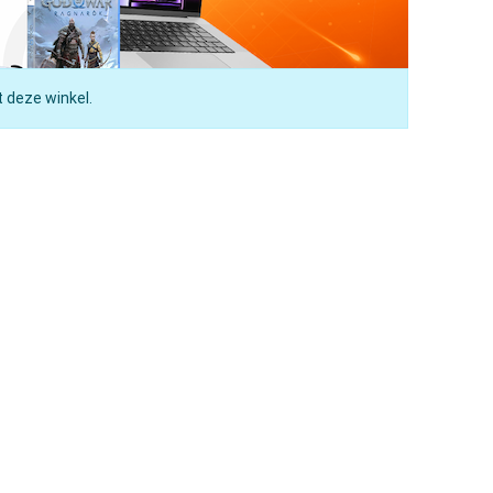
t deze winkel.