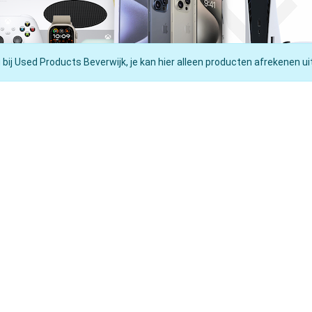
 bij Used Products Beverwijk, je kan hier alleen producten afrekenen ui