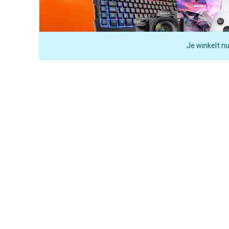
Je winkelt nu