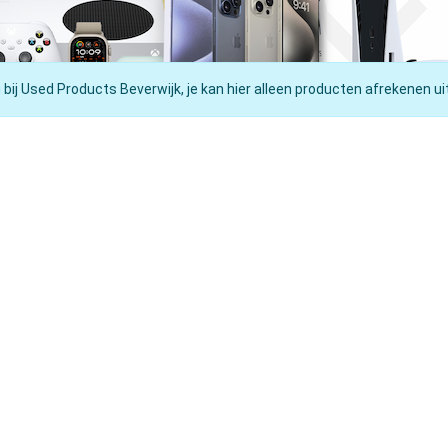
 bij Used Products Beverwijk, je kan hier alleen producten afrekenen ui