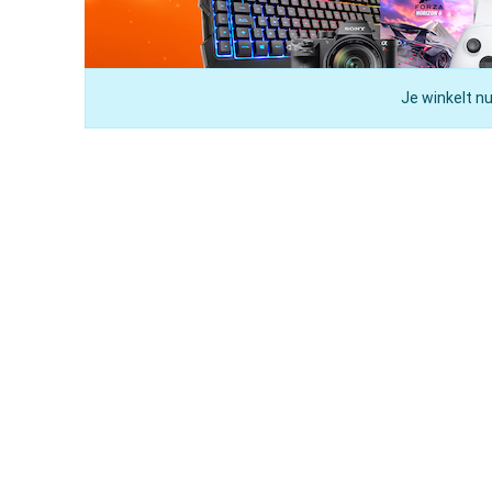
Je winkelt nu