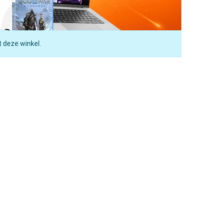
t deze winkel.