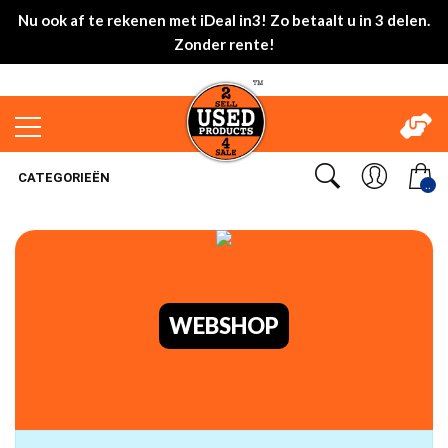
Nu ook af te rekenen met iDeal in3! Zo betaalt u in 3 delen.
Zonder rente!
CATEGORIEËN
..
WEBSHOP