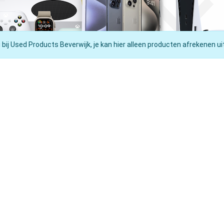
 bij Used Products Beverwijk, je kan hier alleen producten afrekenen ui