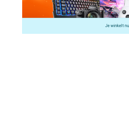
Je winkelt nu