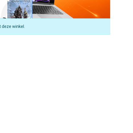
t deze winkel.